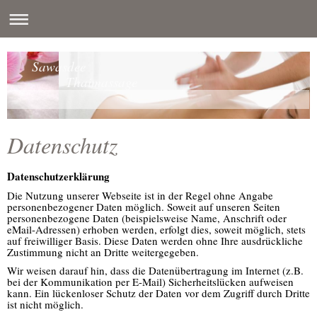
Sawasdee
Thaimassage
Datenschutz
Datenschutzerklärung
Die Nutzung unserer Webseite ist in der Regel ohne Angabe
personenbezogener Daten möglich. Soweit auf unseren Seiten
personenbezogene Daten (beispielsweise Name, Anschrift oder
eMail-Adressen) erhoben werden, erfolgt dies, soweit möglich, stets
auf freiwilliger Basis. Diese Daten werden ohne Ihre ausdrückliche
Zustimmung nicht an Dritte weitergegeben.
Wir weisen darauf hin, dass die Datenübertragung im Internet (z.B.
bei der Kommunikation per E-Mail) Sicherheitslücken aufweisen
kann. Ein lückenloser Schutz der Daten vor dem Zugriff durch Dritte
ist nicht möglich.