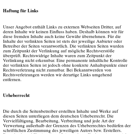
Haftung für Links
Unser Angebot enthält Links zu externen Webseiten Dritter, auf
deren Inhalte wir keinen Einfluss haben. Deshalb können wir für
diese fremden Inhalte auch keine Gewähr übernehmen. Für die
Inhalte der verlinkten Seiten ist stets der jeweilige Anbieter oder
Betreiber der Seiten verantwortlich. Die verlinkten Seiten wurden
zum Zeitpunkt der Verlinkung auf mögliche Rechtsverstöße
überprüft. Rechtswidrige Inhalte waren zum Zeitpunkt der
Verlinkung nicht erkennbar. Eine permanente inhaltliche Kontrolle
der verlinkten Seiten ist jedoch ohne konkrete Anhaltspunkte einer
Rechtsverletzung nicht zumutbar. Bei Bekanntwerden von
Rechtsverletzungen werden wir derartige Links umgehend
entfernen.
Urheberrecht
Die durch die Seitenbetreiber erstellten Inhalte und Werke auf
diesen Seiten unterliegen dem deutschen Urheberrecht. Die
Vervielfältigung, Bearbeitung, Verbreitung und jede Art der
Verwertung außerhalb der Grenzen des Urheberrechtes bedürfen der
schriftlichen Zustimmung des jeweiligen Autors bzw. Erstellers.