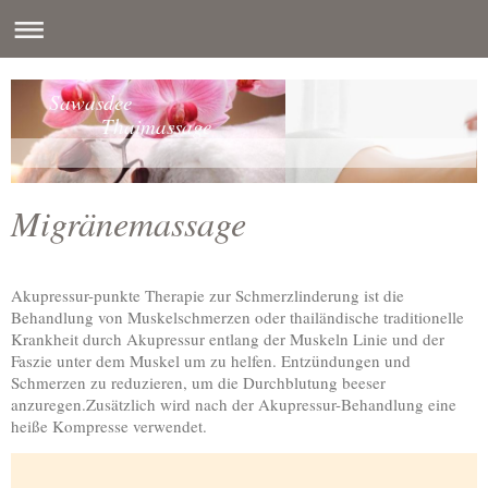
Sawasdee
Thaimassage
Migränemassage
Akupressur-punkte Therapie zur Schmerzlinderung ist die
Behandlung von Muskelschmerzen oder thailändische traditionelle
Krankheit durch Akupressur entlang der Muskeln Linie und der
Faszie unter dem Muskel um zu helfen. Entzündungen und
Schmerzen zu reduzieren, um die Durchblutung beeser
anzuregen.Zusätzlich wird nach der Akupressur-Behandlung eine
heiße Kompresse verwendet.